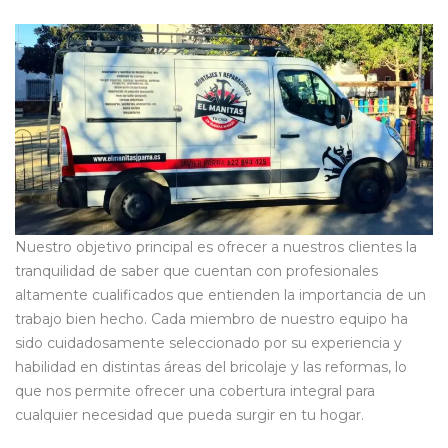
Nuestro objetivo principal es ofrecer a nuestros clientes la
tranquilidad de saber que cuentan con profesionales
altamente cualificados que entienden la importancia de un
trabajo bien hecho. Cada miembro de nuestro equipo ha
sido cuidadosamente seleccionado por su experiencia y
habilidad en distintas áreas del bricolaje y las reformas, lo
que nos permite ofrecer una cobertura integral para
cualquier necesidad que pueda surgir en tu hogar.