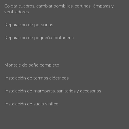
Colgar cuadros, cambiar bombillas, cortinas, lámparas y
ventiladores
Reparación de persianas
Reparación de pequeña fontanería
Montaje de baño completo
Instalación de termos eléctricos
Instalación de mamparas, sanitarios y accesorios
Instalación de suelo vinílico