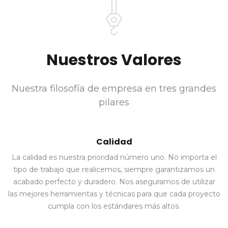
Nuestros Valores
Nuestra filosofía de empresa en tres grandes
pilares
Calidad
La calidad es nuestra prioridad número uno. No importa el
tipo de trabajo que realicemos, siempre garantizamos un
acabado perfecto y duradero. Nos aseguramos de utilizar
las mejores herramientas y técnicas para que cada proyecto
cumpla con los estándares más altos.