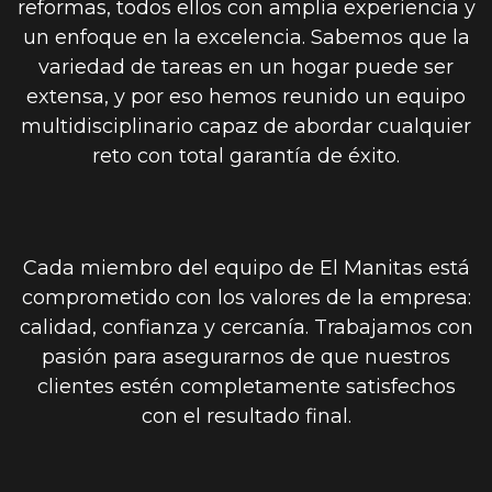
reformas, todos ellos con amplia experiencia y
un enfoque en la excelencia. Sabemos que la
variedad de tareas en un hogar puede ser
extensa, y por eso hemos reunido un equipo
multidisciplinario capaz de abordar cualquier
reto con total garantía de éxito.
Cada miembro del equipo de El Manitas está
comprometido con los valores de la empresa:
calidad, confianza y cercanía. Trabajamos con
pasión para asegurarnos de que nuestros
clientes estén completamente satisfechos
con el resultado final.