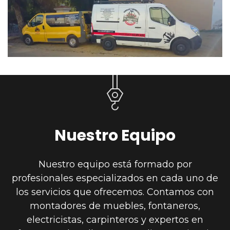
Nuestro Equipo
Nuestro equipo está formado por
profesionales especializados en cada uno de
los servicios que ofrecemos. Contamos con
montadores de muebles, fontaneros,
electricistas, carpinteros y expertos en