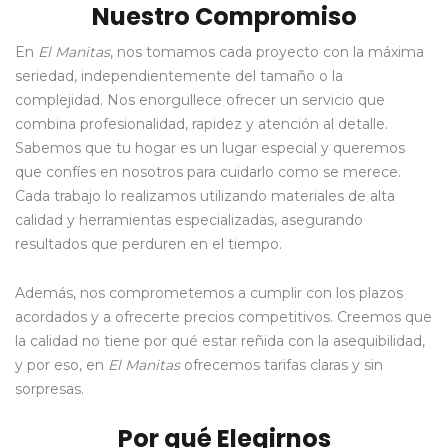
Nuestro Compromiso
En
El Manitas
, nos tomamos cada proyecto con la máxima
seriedad, independientemente del tamaño o la
complejidad. Nos enorgullece ofrecer un servicio que
combina profesionalidad, rapidez y atención al detalle.
Sabemos que tu hogar es un lugar especial y queremos
que confíes en nosotros para cuidarlo como se merece.
Cada trabajo lo realizamos utilizando materiales de alta
calidad y herramientas especializadas, asegurando
resultados que perduren en el tiempo.
Además, nos comprometemos a cumplir con los plazos
acordados y a ofrecerte precios competitivos. Creemos que
la calidad no tiene por qué estar reñida con la asequibilidad,
y por eso, en
El Manitas
ofrecemos tarifas claras y sin
sorpresas.
Por qué Elegirnos