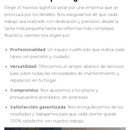
Elegir
El Manitas
significa optar por una empresa que se
preocupa por los detalles. Nos aseguramos de que cada
trabajo sea realizado con dedicación y precisión, desde la
tarea más pequeña hasta las reformas más complejas.
Nuestros clientes nos eligen por:
Profesionalidad
: Un equipo cualificado que realiza cada
tarea con precisión y cuidado.
Versatilidad
: Ofrecemos un amplio abanico de servicios
para cubrir todas las necesidades de mantenimiento y
reparación en tu hogar.
Compromiso
: Nos ajustamos a los plazos y
presupuestos acordados, sin sorpresas.
Satisfacción garantizada
: Nos enorgullecemos de los
resultados y trabajamos para que cada cliente quede
100% satisfecho con nuestro trabajo.