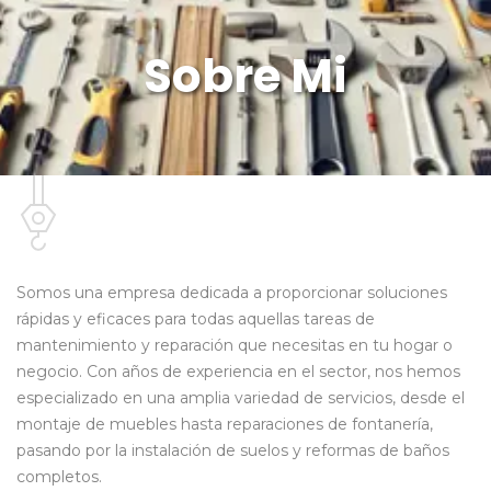
Sobre Mi
Somos una empresa dedicada a proporcionar soluciones
rápidas y eficaces para todas aquellas tareas de
mantenimiento y reparación que necesitas en tu hogar o
negocio. Con años de experiencia en el sector, nos hemos
especializado en una amplia variedad de servicios, desde el
montaje de muebles hasta reparaciones de fontanería,
pasando por la instalación de suelos y reformas de baños
completos.