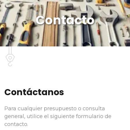
Contacto
Contáctanos
Para cualquier presupuesto o consulta
general, utilice el siguiente formulario de
contacto.