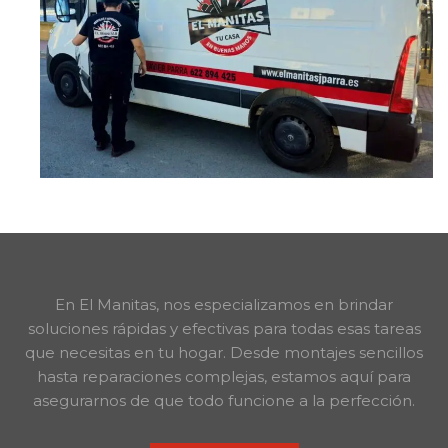
En El Manitas, nos especializamos en brindar
soluciones rápidas y efectivas para todas esas tareas
que necesitas en tu hogar. Desde montajes sencillos
hasta reparaciones complejas, estamos aquí para
asegurarnos de que todo funcione a la perfección.