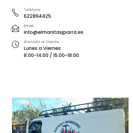
Teléfono
622894425
Email
info@elmanitasjparra.es
Atención al Cliente
Lunes a Viernes
8:00-14:00 / 15:00-18:00