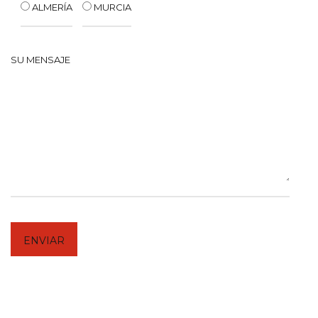
ALMERÍA
MURCIA
SU MENSAJE