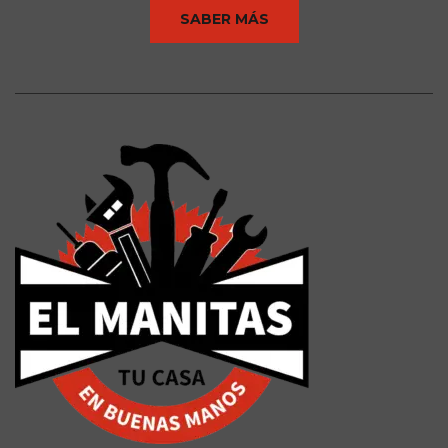
SABER MÁS