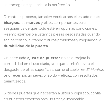
se encarga de ajustarlas a la perfección.
Durante el proceso, también verificamos el estado de las
bisagras
, los
marcos
y otros componentes para
asegurarnos de que todo esté en óptimas condiciones.
Reemplazamos o ajustamos piezas desgastadas cuando
sea necesario, evitando futuros problemas y mejorando la
durabilidad de la puerta
.
Un adecuado
ajuste de puertas
no solo mejora la
comodidad en el uso diario, sino que también evita el
desgaste de otras superficies, como el suelo. En
El Manitas
,
te ofrecemos un servicio rápido y eficaz, con resultados
garantizados.
Si tienes puertas que necesitan ajustes o cepillado, confía
en nuestros expertos para un trabajo impecable.