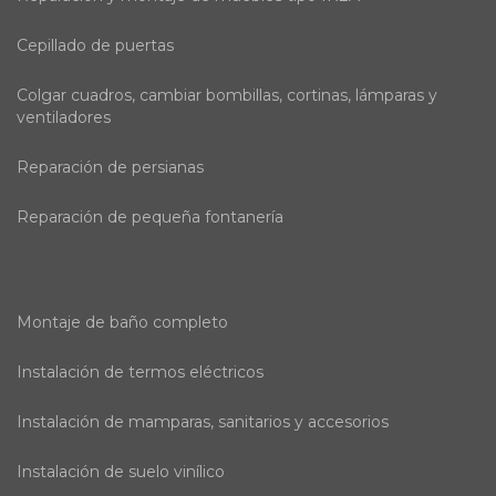
Cepillado de puertas
Colgar cuadros, cambiar bombillas, cortinas, lámparas y
ventiladores
Reparación de persianas
Reparación de pequeña fontanería
Montaje de baño completo
Instalación de termos eléctricos
Instalación de mamparas, sanitarios y accesorios
Instalación de suelo vinílico