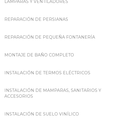
LÁMPARAS Y VENTILADORES
REPARACIÓN DE PERSIANAS
REPARACIÓN DE PEQUEÑA FONTANERÍA
MONTAJE DE BAÑO COMPLETO
INSTALACIÓN DE TERMOS ELÉCTRICOS
INSTALACIÓN DE MAMPARAS, SANITARIOS Y
ACCESORIOS
INSTALACIÓN DE SUELO VINÍLICO